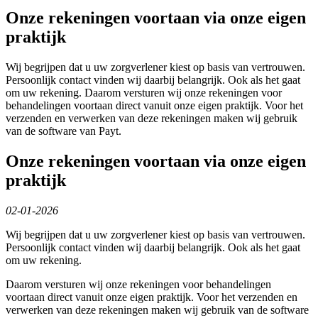
Onze rekeningen voortaan via onze eigen
praktijk
Wij begrijpen dat u uw zorgverlener kiest op basis van vertrouwen.
Persoonlijk contact vinden wij daarbij belangrijk. Ook als het gaat
om uw rekening. Daarom versturen wij onze rekeningen voor
behandelingen voortaan direct vanuit onze eigen praktijk. Voor het
verzenden en verwerken van deze rekeningen maken wij gebruik
van de software van Payt.
Onze rekeningen voortaan via onze eigen
praktijk
02-01-2026
Wij begrijpen dat u uw zorgverlener kiest op basis van vertrouwen.
Persoonlijk contact vinden wij daarbij belangrijk. Ook als het gaat
om uw rekening.
Daarom versturen wij onze rekeningen voor behandelingen
voortaan direct vanuit onze eigen praktijk. Voor het verzenden en
verwerken van deze rekeningen maken wij gebruik van de software