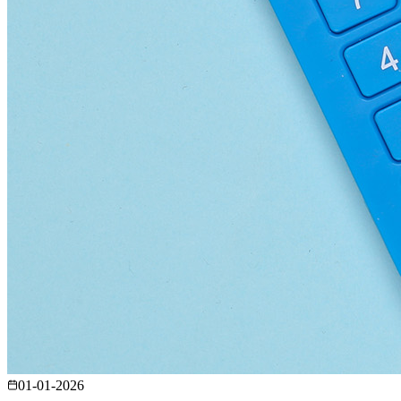
01-01-2026