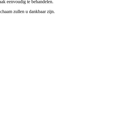
vaak eenvoudig te behandelen.
chaam zullen u dankbaar zijn.