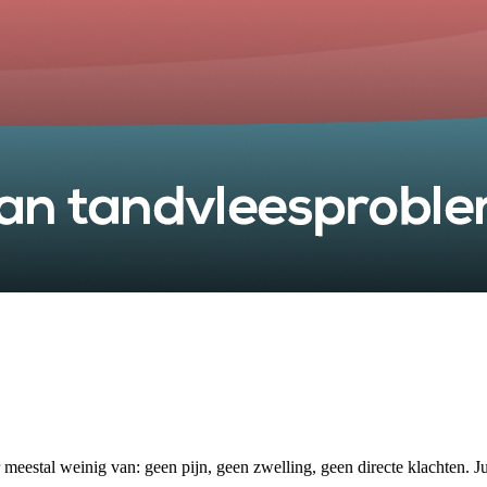
meestal weinig van: geen pijn, geen zwelling, geen directe klachten. J