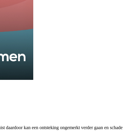
uist daardoor kan een ontsteking ongemerkt verder gaan en schade