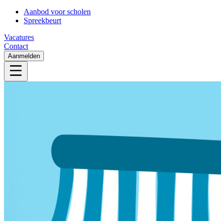
Aanbod voor scholen
Spreekbeurt
Vacatures
Contact
Aanmelden